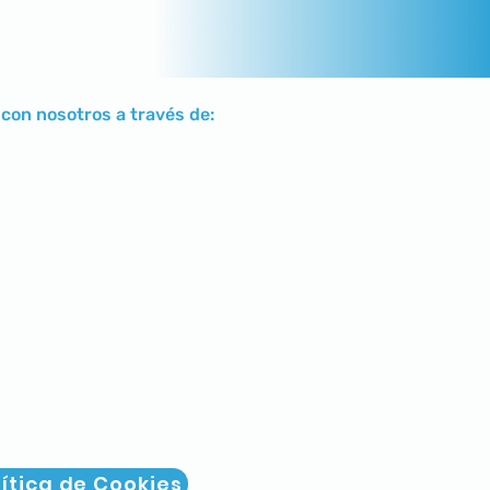
con nosotros a través de:
lítica de Cookies